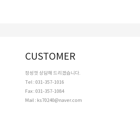
CUSTOMER
정성껏 상담해 드리겠습니다.
Tel : 031-357-1016
Fax : 031-357-1084
Mail : ks70240@naver.com