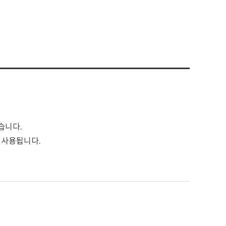
습니다.
 사용됩니다.