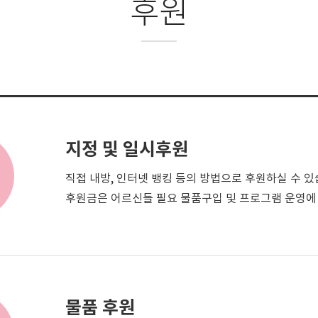
후원
지정 및 일시후원
직접 내방, 인터넷 뱅킹 등의 방법으로 후원하실 수 있
후원금은 어르신들 필요 물품구입 및 프로그램 운영에
물품 후원