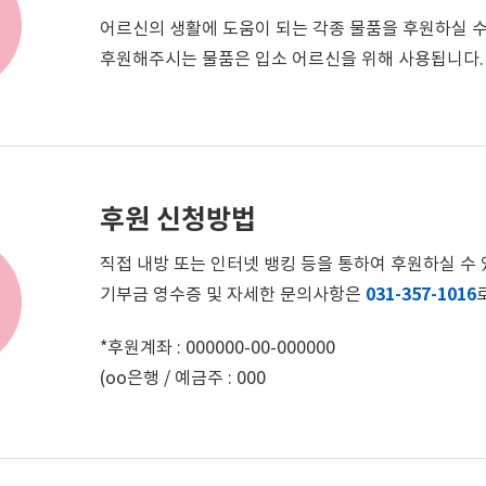
어르신의 생활에 도움이 되는 각종 물품을 후원하실 수
후원해주시는 물품은 입소 어르신을 위해 사용됩니다.
후원 신청방법
직접 내방 또는 인터넷 뱅킹 등을 통하여 후원하실 수 
기부금 영수증 및 자세한 문의사항은
031-357-1016
*후원계좌 : 000000-00-000000
(oo은행 / 예금주 : 000