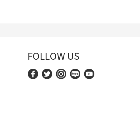
FOLLOW US