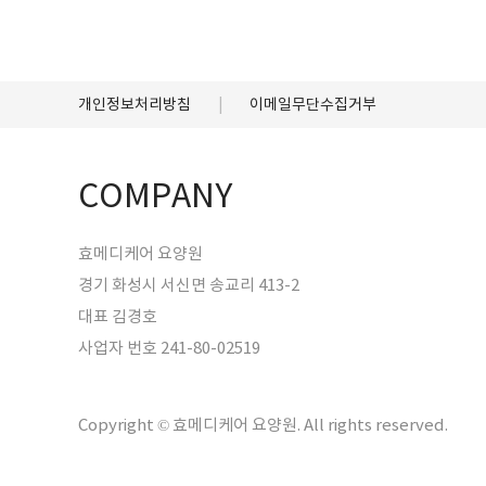
개인정보처리방침
이메일무단수집거부
COMPANY
효메디케어 요양원
경기 화성시 서신면 송교리 413-2
대표 김경호
사업자 번호 241-80-02519
Copyright © 효메디케어 요양원. All rights reserved.