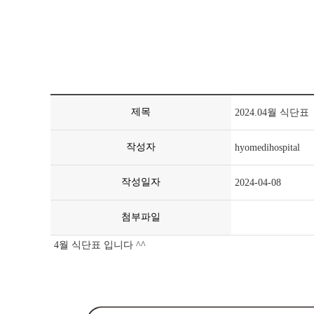
제목
2024.04월 식단표
작성자
hyomedihospital
작성일자
2024-04-08
첨부파일
4월 식단표 입니다 ^^